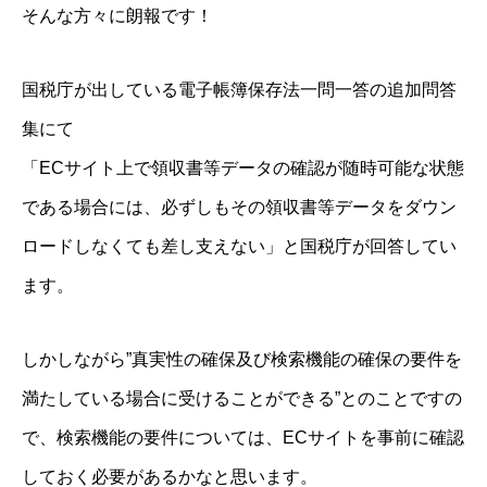
そんな方々に朗報です！
国税庁が出している電子帳簿保存法一問一答の追加問答
集にて
「ECサイト上で領収書等データの確認が随時可能な状態
である場合には、必ずしもその領収書等データをダウン
ロードしなくても差し支えない」と国税庁が回答してい
ます。
しかしながら”真実性の確保及び検索機能の確保の要件を
満たしている場合に受けることができる”とのことですの
で、検索機能の要件については、ECサイトを事前に確認
しておく必要があるかなと思います。