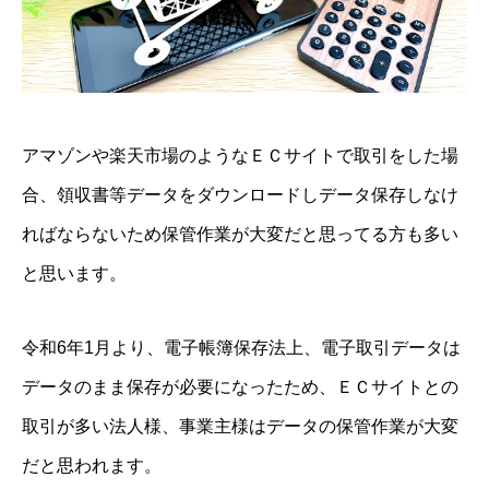
アマゾンや楽天市場のようなＥＣサイトで取引をした場
合、領収書等データをダウンロードしデータ保存しなけ
ればならないため保管作業が大変だと思ってる方も多い
と思います。
令和6年1月より、電子帳簿保存法上、電子取引データは
データのまま保存が必要になったため、ＥＣサイトとの
取引が多い法人様、事業主様はデータの保管作業が大変
だと思われます。