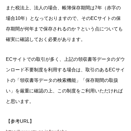
また税法上、法人の場合、帳簿保存期間は7年（赤字の
場合10年）となっておりますので、そのECサイトの保
存期間が何年まで保存されるのか？という点についても
確実に確認しておく必要があります。
ECサイトでの取引が多く、上記の領収書等データのダウ
ンロード不要制度を利用する場合は、取引のあるECサイ
トの「領収書等データの検索機能」「保存期間の取扱
い」を厳重に確認の上、この制度をご利用いただければ
と思います。
【参考URL】