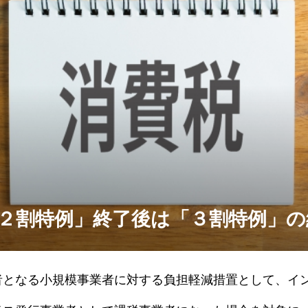
２割特例」終了後は「３割特例」の
者となる小規模事業者に対する負担軽減措置として、イ