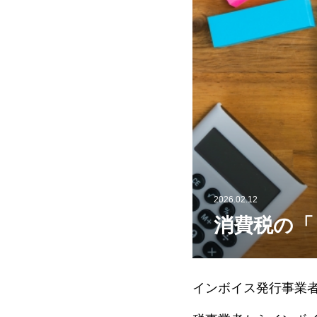
2026.02.12
消費税の「
インボイス発行事業