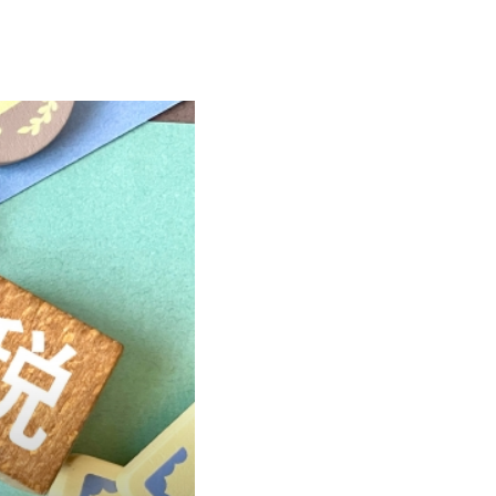
す。・マイ