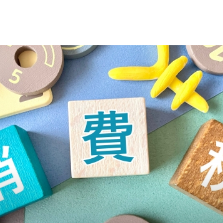
ています。今回の改正では、特に次の2点がポイントで