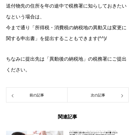
送付物先の住所を年の途中で税務署に知らしておきたい
なという場合は、
今まで通り「所得税・消費税の納税地の異動又は変更に
関する申出書」を提出することもできます(^^)/
ちなみに提出先は「異動後の納税地」の税務署にご提出
ください。
前の記事
次の記事
関連記事