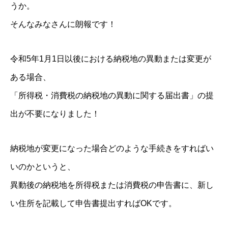
うか。
そんなみなさんに朗報です！
令和5年1月1日以後における納税地の異動または変更が
ある場合、
「所得税・消費税の納税地の異動に関する届出書」の提
出が不要になりました！
納税地が変更になった場合どのような手続きをすればい
いのかというと、
異動後の納税地を所得税または消費税の申告書に、新し
い住所を記載して申告書提出すればOKです。