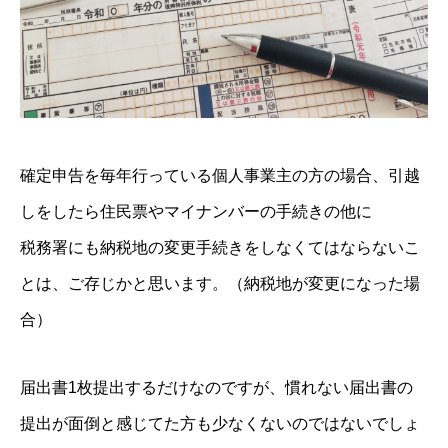
確定申告を毎年行っている個人事業主の方の場合、引越
しをしたら住民票やマイナンバーの手続きの他に
税務署にも納税地の変更手続きをしなくてはならないこ
とは、ご存じかと思います。（納税地が変更になった場
合）
届出書1枚提出するだけなのですが、慣れない届出書の
提出が面倒と感じてた方も少なくないのではないでしょ